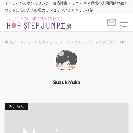
オンラインカウンセリング 適応障害・うつ・HSP 職場の人間関係や生き
づらさに悩む人の心理カウンセリングとキャリア相談
Menu
東京 オンラインカウンセリング ホップステップジャンプ工房
SuzukiYuka
SuzukiYuka
お知らせ