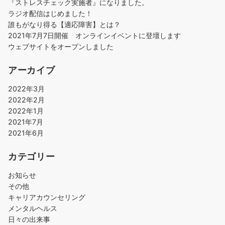
『ストレスチェック実施者』になりました。
ラジオ配信はじめました！
誰もがなり得る【適応障害】とは？
2021年7月7日開催 オンラインイベントに登壇します
ウェブサイトをオープンしました
アーカイブ
2022年3月
2022年2月
2022年1月
2021年7月
2021年6月
カテゴリー
お知らせ
その他
キャリアカウンセリング
メンタルヘルス
日々の出来事