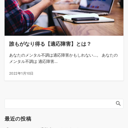
誰もがなり得る【適応障害】とは？
あなたのメンタル不調は適応障害かもしれない…。 あなたの
メンタル不調は 適応障害…
2022年1月10日
最近の投稿