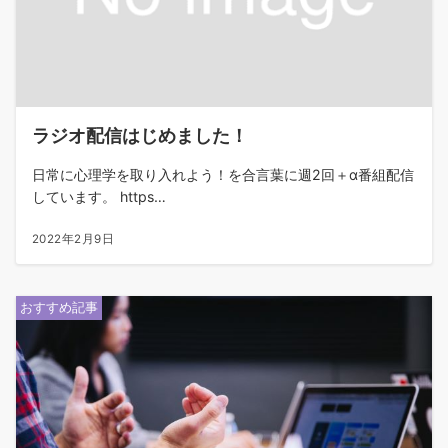
ラジオ配信はじめました！
日常に心理学を取り入れよう！を合言葉に週2回＋α番組配信
しています。 https…
2022年2月9日
おすすめ記事