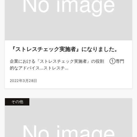
『ストレスチェック実施者』になりました。
企業における『ストレスチェック実施者』の役割 ①専門
的なアドバイス…ストレスチ…
2022年3月28日
その他